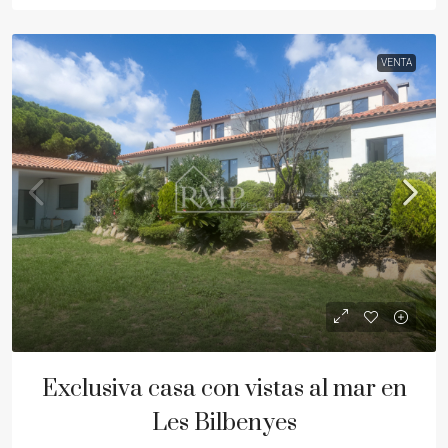
VENTA
Exclusiva casa con vistas al mar en
Les Bilbenyes