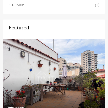
Dúplex
(1)
Featured