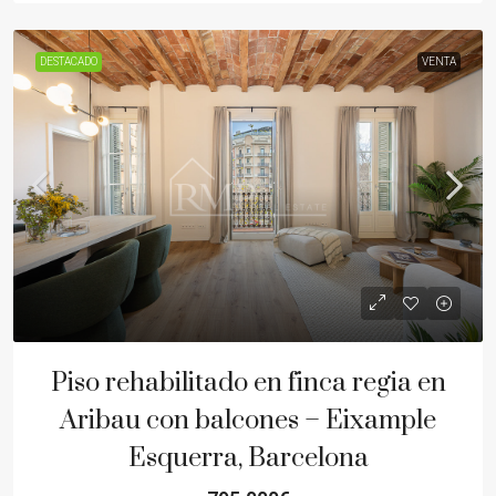
DESTACADO
VENTA
Piso rehabilitado en finca regia en
Aribau con balcones – Eixample
Esquerra, Barcelona