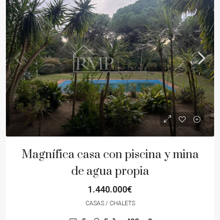
Magnífica casa con piscina y mina
de agua propia
1.440.000€
CASAS / CHALETS