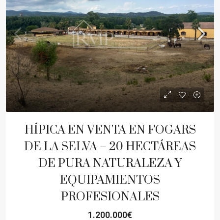
HÍPICA EN VENTA EN FOGARS
DE LA SELVA – 20 HECTÁREAS
DE PURA NATURALEZA Y
EQUIPAMIENTOS
PROFESIONALES
1.200.000€