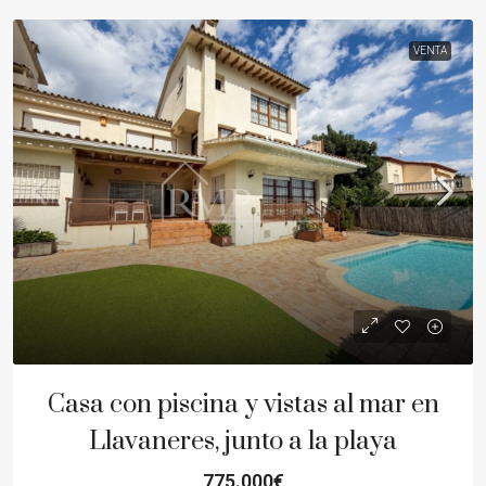
VENTA
Casa con piscina y vistas al mar en
Llavaneres, junto a la playa
775.000€