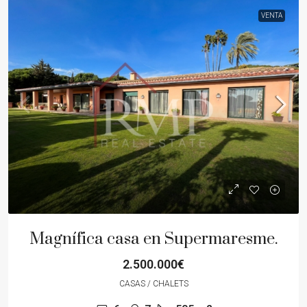
VENTA
Magnífica casa en Supermaresme.
2.500.000€
CASAS / CHALETS