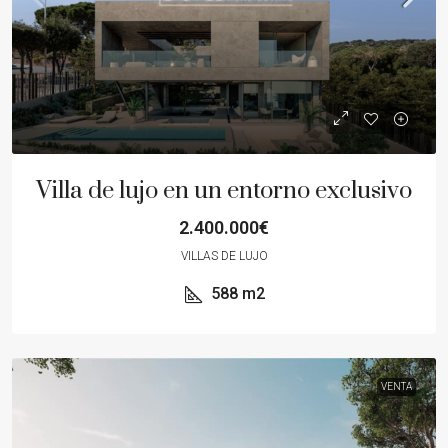
Villa de lujo en un entorno exclusivo
2.400.000€
VILLAS DE LUJO
588
m2
VENTA