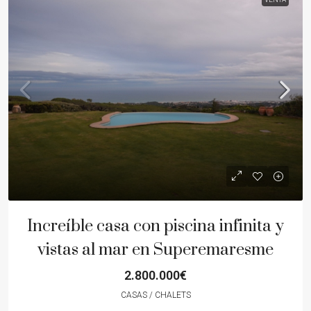
Increíble casa con piscina infinita y
vistas al mar en Superemaresme
2.800.000€
CASAS / CHALETS