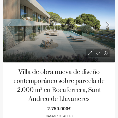
Villa de obra nueva de diseño
contemporáneo sobre parcela de
2.000 m² en Rocaferrera, Sant
Andreu de Llavaneres
2.750.000€
CASAS / CHALETS