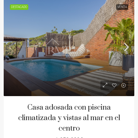
DESTACADO
VENTA
Casa adosada con piscina
climatizada y vistas al mar en el
centro