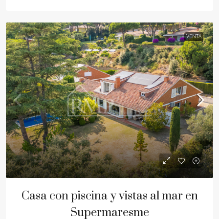
VENTA
Casa con piscina y vistas al mar en
Supermaresme