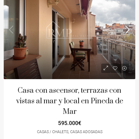
Casa con ascensor, terrazas con
vistas al mar y local en Pineda de
Mar
595.000€
CASAS / CHALETS, CASAS ADOSADAS