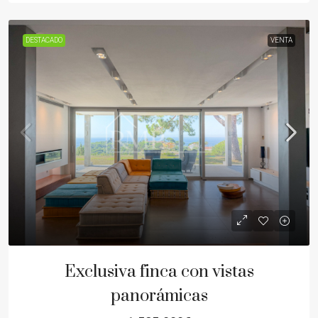
DESTACADO
VENTA
Exclusiva finca con vistas
panorámicas