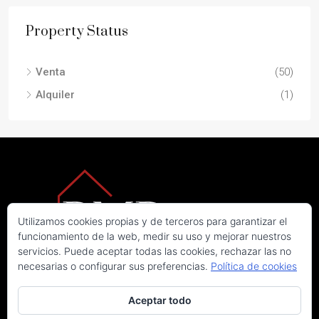
Property Status
Venta
(50)
Alquiler
(1)
Utilizamos cookies propias y de terceros para garantizar el
funcionamiento de la web, medir su uso y mejorar nuestros
servicios. Puede aceptar todas las cookies, rechazar las no
necesarias o configurar sus preferencias.
Política de cookies
Aceptar todo