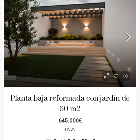
Planta baja reformada con jardín de
60 m2
645.000€
PISOS