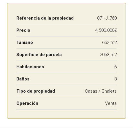
Referencia de la propiedad
871-J_760
Precio
4.500.000€
Tamaño
653 m2
Superficie de parcela
2053 m2
Habitaciones
6
Baños
8
Tipo de propiedad
Casas / Chalets
Operación
Venta