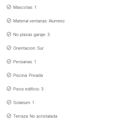
Mascotas: 1
Material ventanas: Aluminio
No plazas garaje: 3
Orientacion: Sur
Persianas: 1
Piscina: Privada
Pisos edificio: 3
Solarium: 1
Terraza: No acristalada