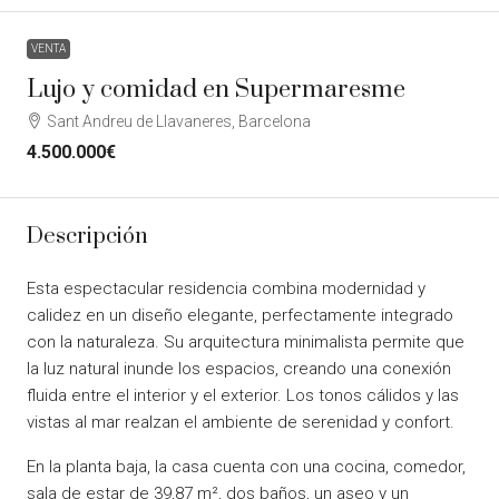
VENTA
Lujo y comidad en Supermaresme
Sant Andreu de Llavaneres, Barcelona
4.500.000€
Descripción
Esta espectacular residencia combina modernidad y
calidez en un diseño elegante, perfectamente integrado
con la naturaleza. Su arquitectura minimalista permite que
la luz natural inunde los espacios, creando una conexión
fluida entre el interior y el exterior. Los tonos cálidos y las
vistas al mar realzan el ambiente de serenidad y confort.
En la planta baja, la casa cuenta con una cocina, comedor,
sala de estar de 39,87 m², dos baños, un aseo y un