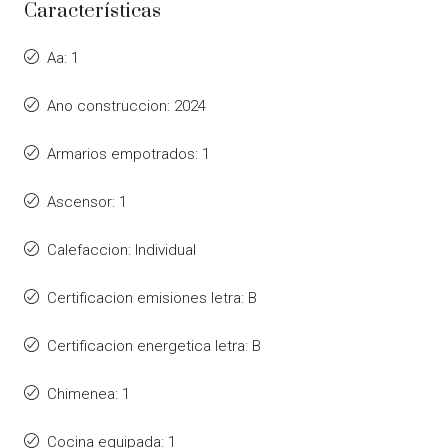
Características
Aa: 1
Ano construccion: 2024
Armarios empotrados: 1
Ascensor: 1
Calefaccion: Individual
Certificacion emisiones letra: B
Certificacion energetica letra: B
Chimenea: 1
Cocina equipada: 1