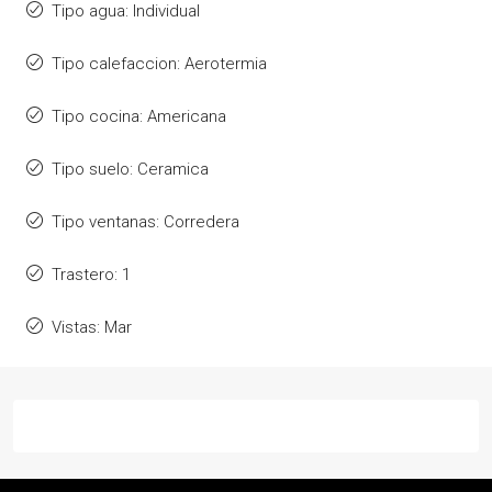
Tipo agua: Individual
Tipo calefaccion: Aerotermia
Tipo cocina: Americana
Tipo suelo: Ceramica
Tipo ventanas: Corredera
Trastero: 1
Vistas: Mar