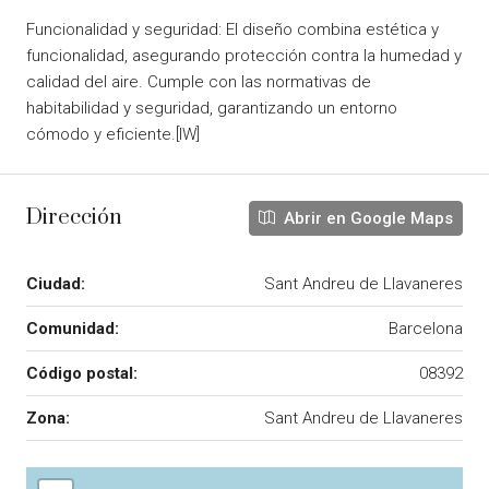
Funcionalidad y seguridad: El diseño combina estética y
funcionalidad, asegurando protección contra la humedad y
calidad del aire. Cumple con las normativas de
habitabilidad y seguridad, garantizando un entorno
cómodo y eficiente.[IW]
Dirección
Abrir en Google Maps
Ciudad:
Sant Andreu de Llavaneres
Comunidad:
Barcelona
Código postal:
08392
Zona:
Sant Andreu de Llavaneres