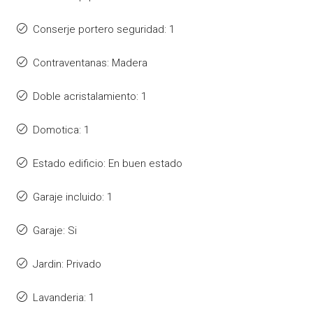
Conserje portero seguridad: 1
Contraventanas: Madera
Doble acristalamiento: 1
Domotica: 1
Estado edificio: En buen estado
Garaje incluido: 1
Garaje: Si
Jardin: Privado
Lavanderia: 1