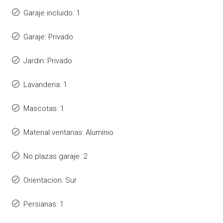
Garaje incluido: 1
Garaje: Privado
Jardin: Privado
Lavanderia: 1
Mascotas: 1
Material ventanas: Aluminio
No plazas garaje: 2
Orientacion: Sur
Persianas: 1