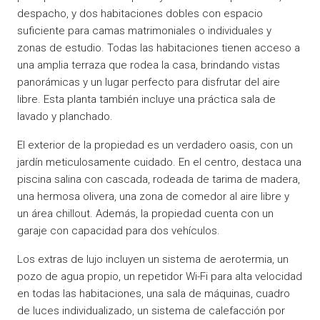
despacho, y dos habitaciones dobles con espacio
suficiente para camas matrimoniales o individuales y
zonas de estudio. Todas las habitaciones tienen acceso a
una amplia terraza que rodea la casa, brindando vistas
panorámicas y un lugar perfecto para disfrutar del aire
libre. Esta planta también incluye una práctica sala de
lavado y planchado.
El exterior de la propiedad es un verdadero oasis, con un
jardín meticulosamente cuidado. En el centro, destaca una
piscina salina con cascada, rodeada de tarima de madera,
una hermosa olivera, una zona de comedor al aire libre y
un área chillout. Además, la propiedad cuenta con un
garaje con capacidad para dos vehículos.
Los extras de lujo incluyen un sistema de aerotermia, un
pozo de agua propio, un repetidor Wi-Fi para alta velocidad
en todas las habitaciones, una sala de máquinas, cuadro
de luces individualizado, un sistema de calefacción por