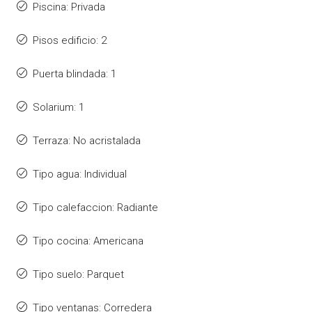
Piscina: Privada
Pisos edificio: 2
Puerta blindada: 1
Solarium: 1
Terraza: No acristalada
Tipo agua: Individual
Tipo calefaccion: Radiante
Tipo cocina: Americana
Tipo suelo: Parquet
Tipo ventanas: Corredera