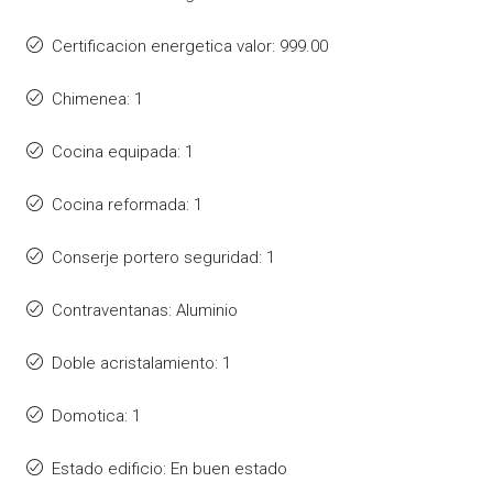
Certificacion energetica valor: 999.00
Chimenea: 1
Cocina equipada: 1
Cocina reformada: 1
Conserje portero seguridad: 1
Contraventanas: Aluminio
Doble acristalamiento: 1
Domotica: 1
Estado edificio: En buen estado