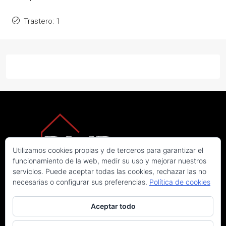
Trastero: 1
Utilizamos cookies propias y de terceros para garantizar el
funcionamiento de la web, medir su uso y mejorar nuestros
servicios. Puede aceptar todas las cookies, rechazar las no
necesarias o configurar sus preferencias.
Política de cookies
Aceptar todo