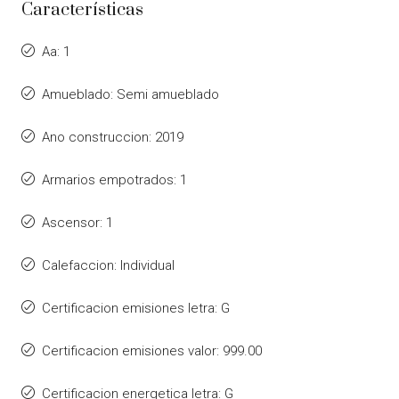
Características
Aa: 1
Amueblado: Semi amueblado
Ano construccion: 2019
Armarios empotrados: 1
Ascensor: 1
Calefaccion: Individual
Certificacion emisiones letra: G
Certificacion emisiones valor: 999.00
Certificacion energetica letra: G