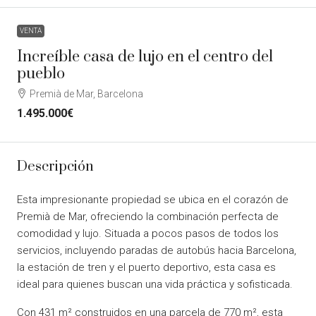
VENTA
Increíble casa de lujo en el centro del
pueblo
Premià de Mar, Barcelona
1.495.000€
Descripción
Esta impresionante propiedad se ubica en el corazón de
Premià de Mar, ofreciendo la combinación perfecta de
comodidad y lujo. Situada a pocos pasos de todos los
servicios, incluyendo paradas de autobús hacia Barcelona,
la estación de tren y el puerto deportivo, esta casa es
ideal para quienes buscan una vida práctica y sofisticada.
Con 431 m² construidos en una parcela de 770 m², esta