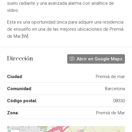
suelo radiante y una avanzada alarma con analítica de
vídeo.
Esta es una oportunidad única para adquirir una residencia
de ensueño en una de las mejores ubicaciones de Premià
de Mar.[IW]
Dirección
Abrir en Google Maps
Ciudad:
Premià de mar
Comunidad:
Barcelona
Código postal:
08330
Zona:
Premià de Mar