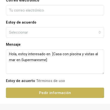
Correo electrónico
Estoy de acuerdo
Seleccionar
Mensaje
Estoy de acuerto
Términos de uso
Pedir información