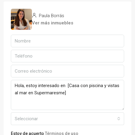
Paula Borrás
Ver más inmuebles
Seleccionar
Estoy de acuerto
Términos de uso