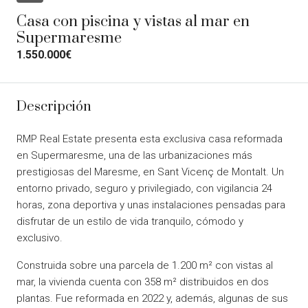
Casa con piscina y vistas al mar en
Supermaresme
1.550.000€
Descripción
RMP Real Estate presenta esta exclusiva casa reformada
en Supermaresme, una de las urbanizaciones más
prestigiosas del Maresme, en Sant Vicenç de Montalt. Un
entorno privado, seguro y privilegiado, con vigilancia 24
horas, zona deportiva y unas instalaciones pensadas para
disfrutar de un estilo de vida tranquilo, cómodo y
exclusivo.
Construida sobre una parcela de 1.200 m² con vistas al
mar, la vivienda cuenta con 358 m² distribuidos en dos
plantas. Fue reformada en 2022 y, además, algunas de sus