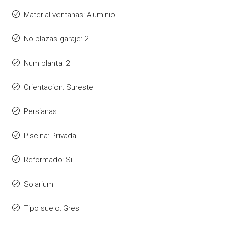
Material ventanas: Aluminio
No plazas garaje: 2
Num planta: 2
Orientacion: Sureste
Persianas
Piscina: Privada
Reformado: Si
Solarium
Tipo suelo: Gres