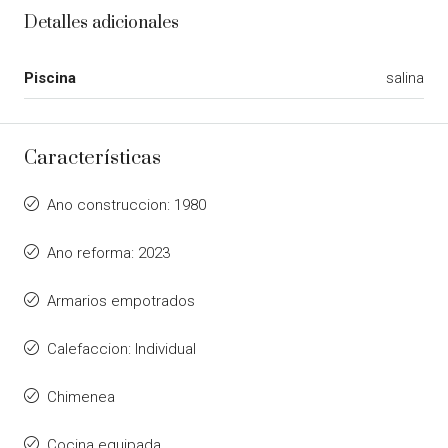
Detalles adicionales
Piscina
salina
Características
Ano construccion: 1980
Ano reforma: 2023
Armarios empotrados
Calefaccion: Individual
Chimenea
Cocina equipada