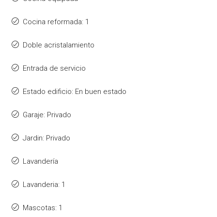
Cocina reformada: 1
Doble acristalamiento
Entrada de servicio
Estado edificio: En buen estado
Garaje: Privado
Jardin: Privado
Lavandería
Lavanderia: 1
Mascotas: 1