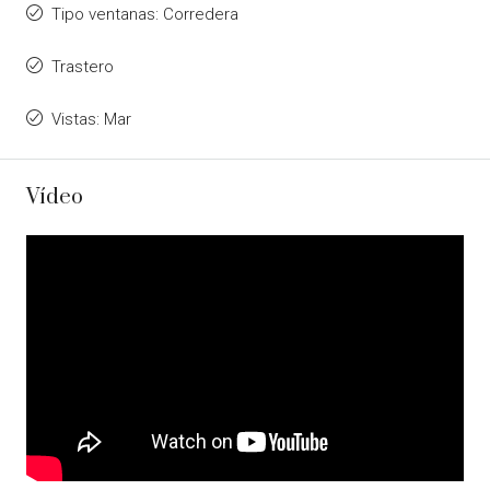
Tipo ventanas: Corredera
Trastero
Vistas: Mar
Vídeo